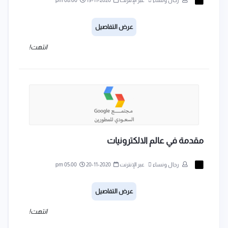
رجال ونساء
عبر الإنترنت
2020-11-19
08:00 pm
عرض التفاصيل
انتهت!
مقدمة في عالم الالكترونيات
رجال ونساء
عبر الإنترنت
2020-11-20
05:00 pm
عرض التفاصيل
انتهت!