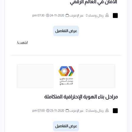
الأمان في العالم الرقمي
رجال ونساء
عبر الإنترنت
2020-11-24
07:30 pm
عرض التفاصيل
انتهت!
مراحل بناء الهوية الإحترافية المتكاملة
رجال ونساء
عبر الإنترنت
2020-11-23
07:00 pm
عرض التفاصيل