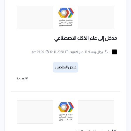
مدخل إلى علم الذكاء الاصطناعي
رجال ونساء
عبر الإنترنت
2020-11-30
07:00 pm
عرض التفاصيل
انتهت!