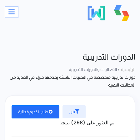
الدورات التدريبية
الرئيسية
الفعاليات والدورات التدريبية
دورات تدريبية متخصصة في التقنيات الناشئة يقدمها خبراء في العديد من
المجالات التقنية
فرز
طلب تقديم فعالية
تم العثور على (298) نتيجة