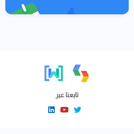
تابعنا عبر