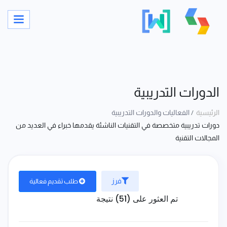
الدورات التدريبية
الرئيسية
الفعاليات والدورات التدريبية
دورات تدريبية متخصصة في التقنيات الناشئة يقدمها خبراء في العديد من
المجالات التقنية
فرز
طلب تقديم فعالية
تم العثور على (51) نتيجة