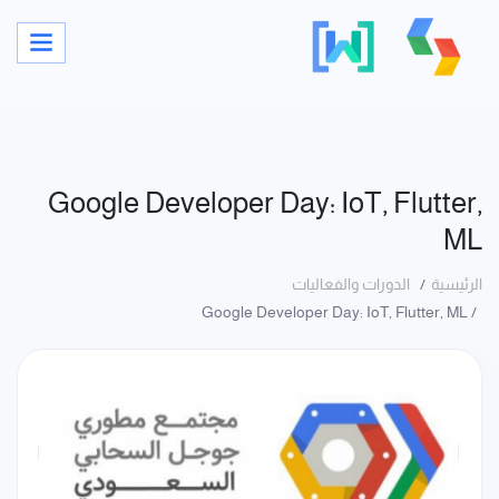
Google Developer Day: IoT, Flutter,
ML
الرئيسية
الدورات والفعاليات
Google Developer Day: IoT, Flutter, ML