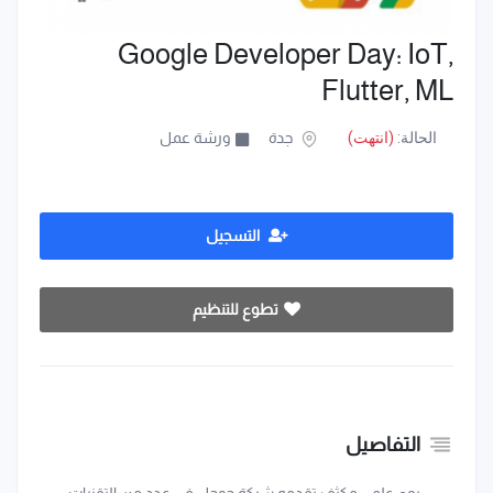
Google Developer Day: IoT,
Flutter, ML
الحالة:
(انتهت)
جدة
ورشة عمل
التسجيل
تطوع للتنظيم
التفاصيل