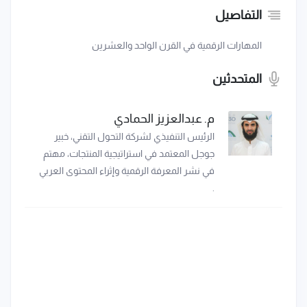
التفاصيل
المهارات الرقمية في القرن الواحد والعشرين
المتحدثين
م. عبدالعزيز الحمادي
الرئيس التنفيذي لشركة التحول التقني، خبير
جوجل المعتمد في استراتيجية المنتجات، مهتم
في نشر المعرفة الرقمية وإثراء المحتوى العربي
.