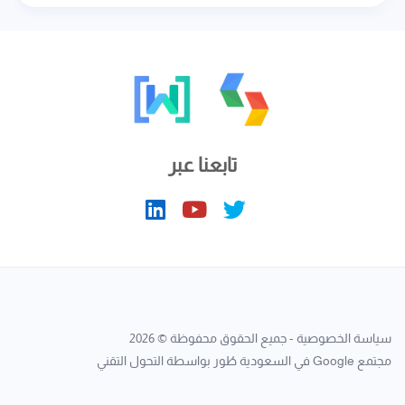
تابعنا عبر
سياسة الخصوصية
- جميع الحقوق محفوظة © 2026
مجتمع Google في السعودية
طُور بواسطة
التحول التقني