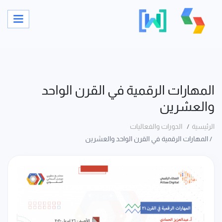
المهارات الرقمية في القرن الواحد
والعشرين
الرئيسية
الدورات والفعاليات
المهارات الرقمية في القرن الواحد والعشرين