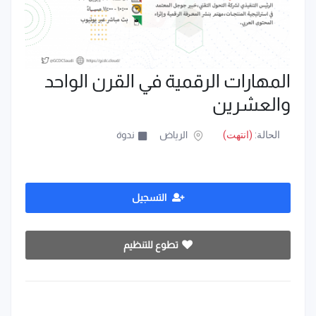
المهارات الرقمية في القرن الواحد
والعشرين
الحالة:
(انتهت)
الرياض
ندوة
التسجيل
تطوع للتنظيم