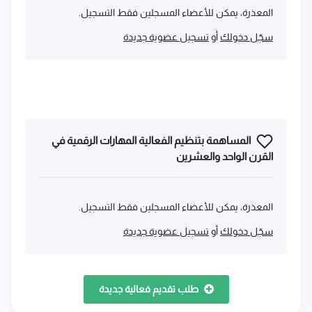
المعذرة، يمكن للأعضاء المسجلين فقط التسجيل.
سجّل دخولك
أو
تسجيل عضوية جديدة
المساهمة بتنظيم الفعالية المهارات الرقمية في
القرن الواحد والعشرين
المعذرة، يمكن للأعضاء المسجلين فقط التسجيل.
سجّل دخولك
أو
تسجيل عضوية جديدة
طلب تقديم فعالية جديدة