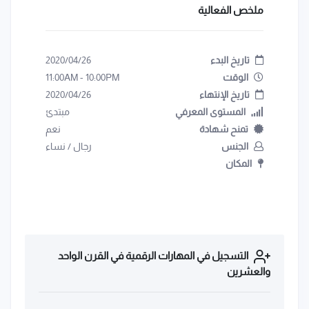
ملخص الفعالية
تاريخ البدء
2020/04/26
الوقت
10:00PM
-
11:00AM
تاريخ الإنتهاء
2020/04/26
المستوى المعرفي
مبتدئ
تمنح شهادة
نعم
الجنس
رجال
/
نساء
المكان
التسجيل في المهارات الرقمية في القرن الواحد
والعشرين