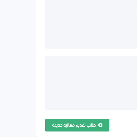
طلب تقديم فعالية جديدة