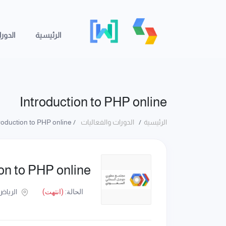
الرئيسية
الدور
Introduction to PHP online
الرئيسية
الدورات والفعاليات
Introduction to PHP online
ion to PHP online
الحالة:
(انتهت)
الرياض