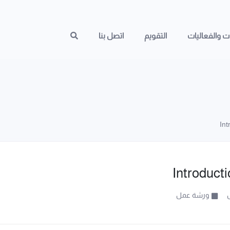
ات والفعاليات
التقويم
اتصل بنا
Introduct
ورشة عمل