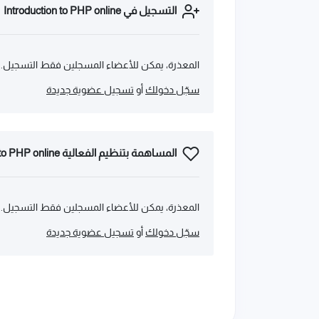
التسجيل في Introduction to PHP online
المعذرة، يمكن للأعضاء المسجلين فقط التسجيل.
سجّل دخولك
أو
تسجيل عضوية جديدة
المساهمة بتنظيم الفعالية Introduction to PHP online
المعذرة، يمكن للأعضاء المسجلين فقط التسجيل.
سجّل دخولك
أو
تسجيل عضوية جديدة