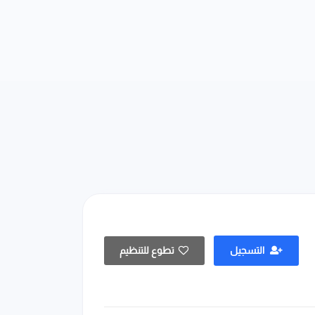
التسجيل
تطوع للتنظيم