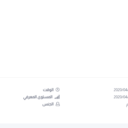
2020/04
الوقت
2020/04
المستوى المعرفي
الجنس