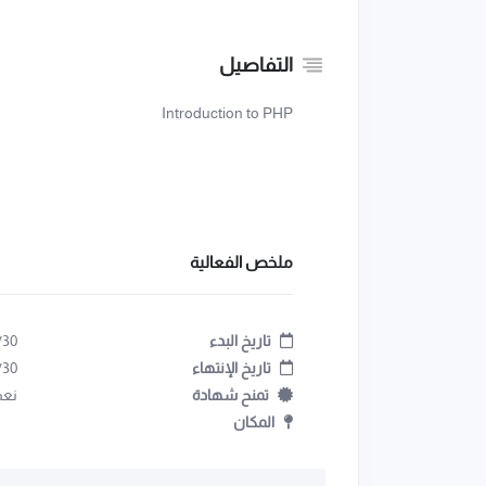
التفاصيل
Introduction to PHP
ملخص الفعالية
تاريخ البدء
/30
تاريخ الإنتهاء
/30
تمنح شهادة
نعم
المكان