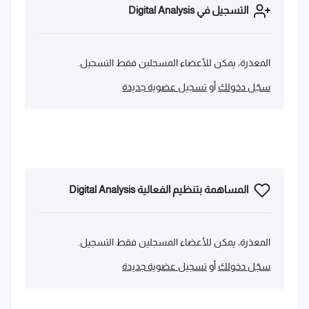
التسجيل في Digital Analysis
المعذرة، يمكن للأعضاء المسجلين فقط التسجيل.
سجّل دخولك
أو
تسجيل عضوية جديدة
المساهمة بتنظيم الفعالية Digital Analysis
المعذرة، يمكن للأعضاء المسجلين فقط التسجيل.
سجّل دخولك
أو
تسجيل عضوية جديدة