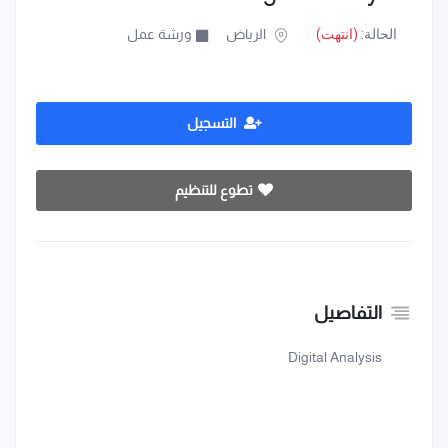
الحالة:
(انتهت)
الرياض
ورشة عمل
التسجيل
تطوع للتنظيم
التفاصيل
Digital Analysis