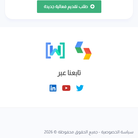
طلب تقديم فعالية جديدة
تابعنا عبر
سياسة الخصوصية
- جميع الحقوق محفوظة © 2026