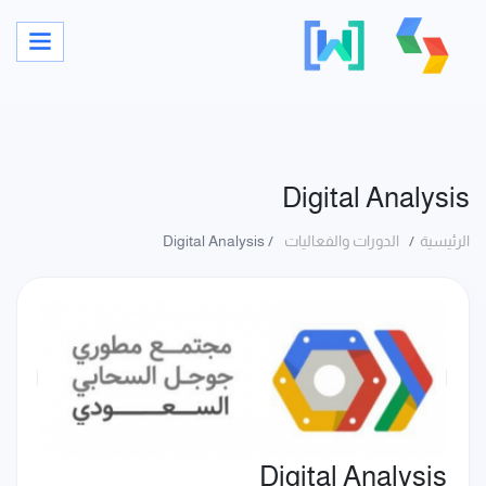
Digital Analysis
الرئيسية
الدورات والفعاليات
Digital Analysis
Digital Analysis