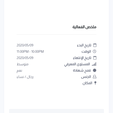
ملخص الفعالية
تاريخ البدء
2020/05/09
الوقت
10:00PM
-
11:00PM
تاريخ الإنتهاء
2020/05/09
المستوى المعرفي
متوسط
تمنح شهادة
نعم
الجنس
رجال
/
نساء
المكان