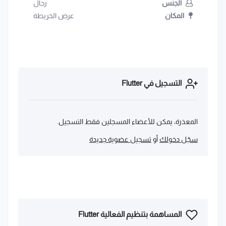
الجنس
رجال
المكان
عرض الخريطة
التسجيل في Flutter
المعذرة، يمكن للأعضاء المسجلين فقط التسجيل.
سجّل دخولك
أو
تسجيل عضوية جديدة
المساهمة بتنظيم الفعالية Flutter