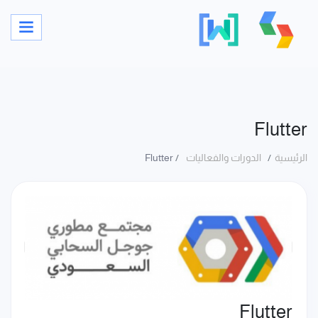
Flutter
الرئيسية
الدورات والفعاليات
Flutter
Flutter