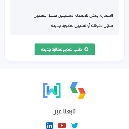
المعذرة، يمكن للأعضاء المسجلين فقط التسجيل.
سجّل دخولك
أو
تسجيل عضوية جديدة
طلب تقديم فعالية جديدة
تابعنا عبر