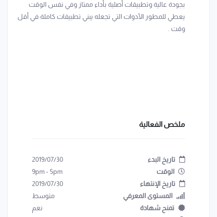
بجودة عالية وتطبيقات أصلية بأداء ممتاز وفي نفس الوقت
يعطي للمطور الأدوات التي تجعله يبني تطبيقات كاملة في أقل
وقت .
ملخص الفعالية
تاريخ البدء
2019/07/30
الوقت
5pm
-
9pm
تاريخ الإنتهاء
2019/07/30
المستوى المعرفي
متوسط
تمنح شهادة
نعم