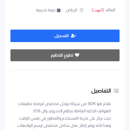
الحالة:
(انتهت)
الرياض
دورة تدريبية
التسجيل
تطوع للتنظيم
التفاصيل
فلاتر هو SDK من شركة جوجل مخصص لبرمجة تطبيقات
الهواتف الذكية العاملة بنظام الاندرويد وال IOS.
حيث يركز على تجربة المستخدم والمطور في نفس الوقت
وهذا لأنه يوفر إطار عمل شامل مخصص لرسم الواجهات