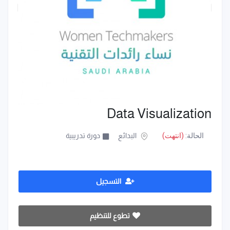
Data Visualization
الحالة:
(انتهت)
البدائع
دورة تدريبية
التسجيل
تطوع للتنظيم