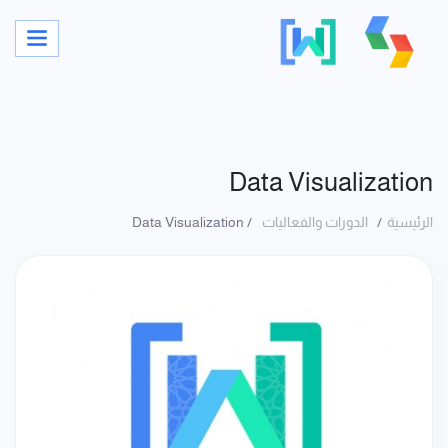
Data Visualization
الرئيسية
الدورات والفعاليات
Data Visualization