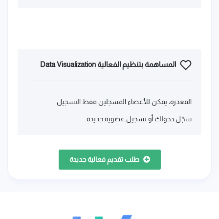
المساهمة بتنظيم الفعالية Data Visualization
المعذرة، يمكن للأعضاء المسجلين فقط التسجيل.
سجّل دخولك
أو
تسجيل عضوية جديدة
طلب تقديم فعالية جديدة