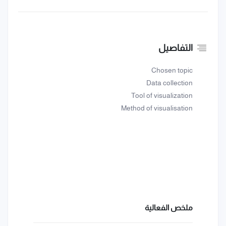
التفاصيل
Chosen topic
Data collection
Tool of visualization
Method of visualisation
ملخص الفعالية