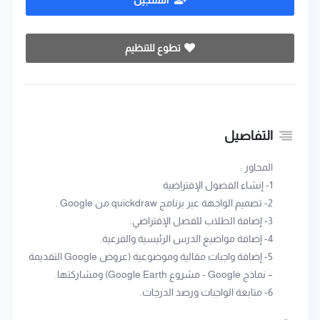
التسجيل
تطوع للتنظيم
التفاصيل
المحاور :
1- إنشاء الفصول الإفتراضية
2- تصميم الواجهة عبر برنامج quickdraw من Google .
3- إضافة الطلاب للفصل الإفتراضي.
4- إضافة مواضيع الدرس الرئيسية والفرعية.
5- إضافة واجبات مقالية وموضوعية (عروض Google التقديمة
– نماذج Google - مشروع Google Earth) ومشاركتها.
6- متابعة الواجبات ورصد الدرجات.