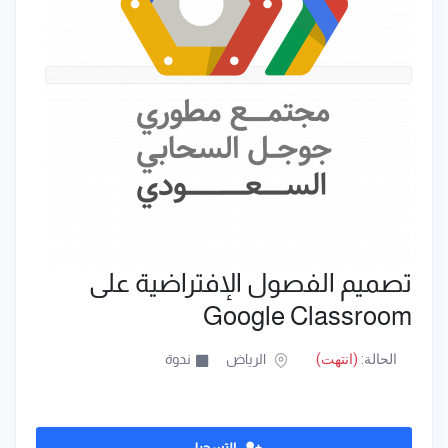
‫تصميم الفصول الإفتراضية على
Google Classroom‬
الحالة:
(انتهت)
الرياض
ندوة