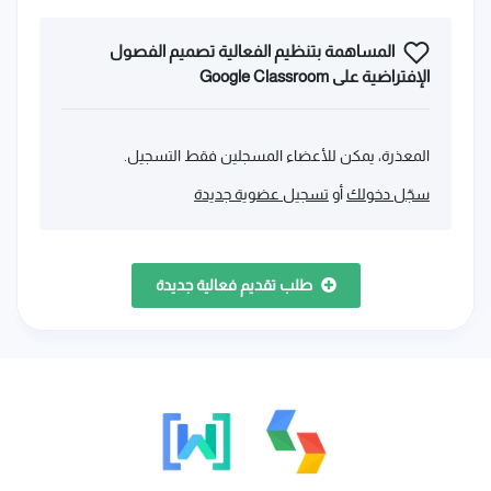
المساهمة بتنظيم الفعالية ‫تصميم الفصول
الإفتراضية على Google Classroom‬
المعذرة، يمكن للأعضاء المسجلين فقط التسجيل.
سجّل دخولك
أو
تسجيل عضوية جديدة
طلب تقديم فعالية جديدة