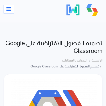
‫تصميم الفصول الإفتراضية على Google
Classroom‬
الرئيسية
الدورات والفعاليات
‫تصميم الفصول الإفتراضية على Google Classroom‬