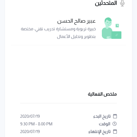
المتحدثين
عبير صالح الحسن
خبيرة تربوية ومستشارة تدريب تقني، مختصة
بتطوير وتحليل الأعمال
ملخص الفعالية
تاريخ البدء
2020/07/19
الوقت
8:00 PM
-
9:30 PM
تاريخ الإنتهاء
2020/07/19