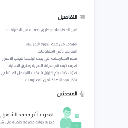
التفاصيل
امن المعلومات وطرق الحمايه من الاختراقات
الهدف من هذه الدورة التدريبية:
التعريف بأمن المعلومات
تعلم الممارسات التي يجب اتباعها لتجنب الأضرار
تعرف كيف تتم سرقة الهوية وطرق الحماية.
تعرّف كيف يتم اختراق شبكات التواصل الاجتماعي.
تذكر بنود انتهاك أمن المعلومات.
المتحدثين
المدربة: أثير محمد الشهران
مدربة دولية محترفة حاصلة على شه