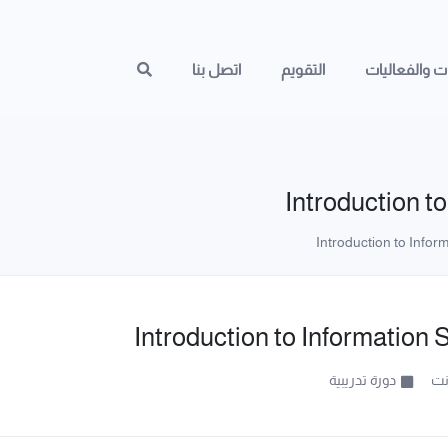
ات والفعاليات
التقويم
اتصل بنا
Introduction t
Introduction to Information
رنت
دورة تدريبية