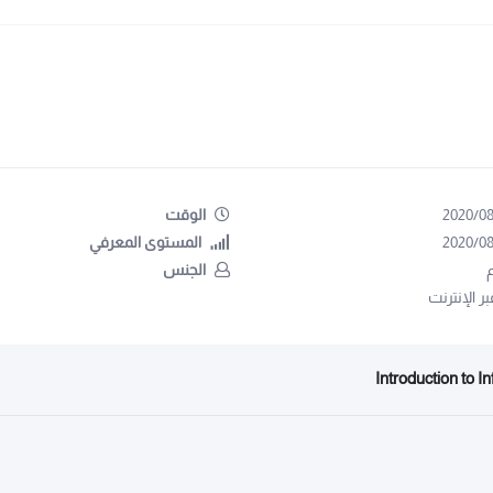
2020/08
الوقت
2020/08
المستوى المعرفي
الجنس
ر الإنترنت