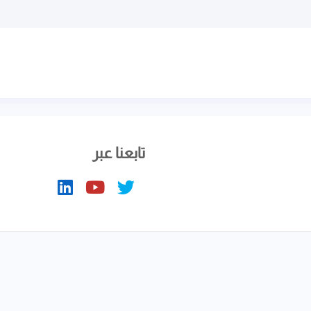
تابعنا عبر