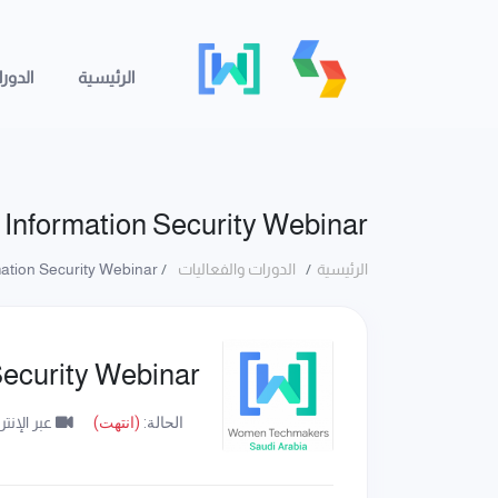
الرئيسية
الدور
o Information Security Webinar
الرئيسية
الدورات والفعاليات
Introduction to Information Security Webinar
 Security Webinar
الحالة:
(انتهت)
عبر الإنت