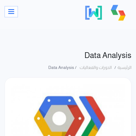
Data Analysis
الرئيسية
الدورات والفعاليات
Data Analysis