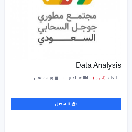
Data Analysis
الحالة:
(انتهت)
عبر الإنترنت
ورشة عمل
التسجيل