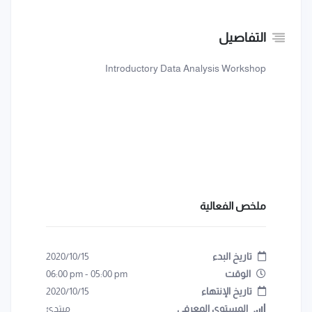
التفاصيل
Introductory Data Analysis Workshop
ملخص الفعالية
تاريخ البدء
2020/10/15
الوقت
05:00 pm
-
06:00 pm
تاريخ الإنتهاء
2020/10/15
المستوى المعرفي
مبتدئ