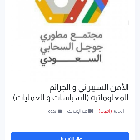
الأمن السيبراني و الجرائم
المعلوماتية (السياسات و العمليات)
الحالة:
(انتهت)
عبر الإنترنت
ندوة
التسجيل