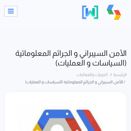
الأمن السيبراني و الجرائم المعلوماتية
(السياسات و العمليات)
الرئيسية
الدورات والفعاليات
الأمن السيبراني و الجرائم المعلوماتية (السياسات و العمليات)