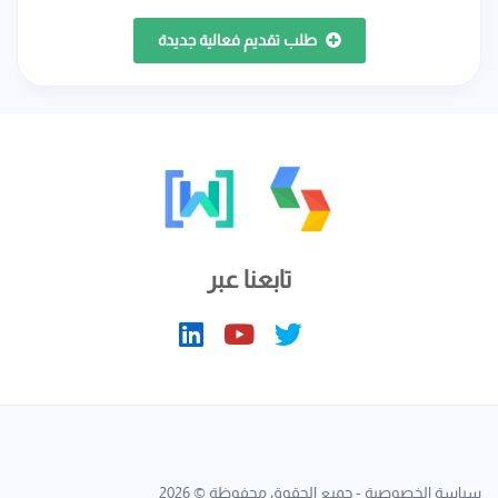
طلب تقديم فعالية جديدة
تابعنا عبر
سياسة الخصوصية
- جميع الحقوق محفوظة © 2026