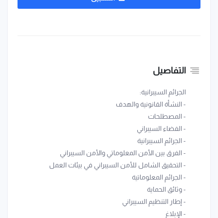
التفاصيل
الجرائم السيبرانية:
- النشأة القانونية والهدف
- المصطلحات
- الفضاء السيبراني
- الجرائم السيبرانية
- الفرق بين الأمن المعلوماتي والأمن السيبراني
- التحقيق الشامل للأمن السيبراني في بيئات العمل
- الجرائم المعلوماتية
- وثائق الحماية
- إطار التنظيم السيبراني
- الإبلاغ