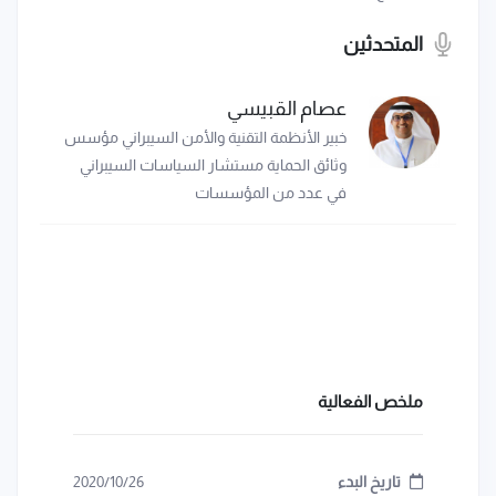
المتحدثين
عصام القبيسي
خبير الأنظمة التقنية والأمن السيبراني مؤسس
وثائق الحماية مستشار السياسات السيبراني
في عدد من المؤسسات
ملخص الفعالية
تاريخ البدء
2020/10/26