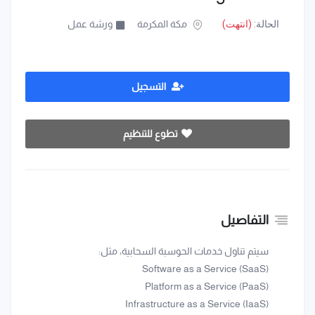
الحالة:
(انتهت)
مكة المكرمة
ورشة عمل
التسجيل
تطوع للتنظيم
التفاصيل
سيتم تناول خدمات الحوسبة السحابية، مثل:
Software as a Service (SaaS)
Platform as a Service (PaaS)
Infrastructure as a Service (IaaS)