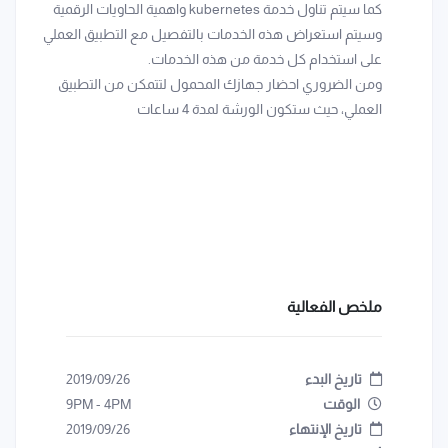
كما سيتم تناول خدمة kubernetes واهمية الحاويات الرقمية
وسيتم استعراض هذه الخدمات بالتفصيل مع التطبيق العملي
على استخدام كل خدمة من هذه الخدمات.
ومن الضروري احضار جهازك المحمول لتتمكن من التطبيق
العملي، حيث ستكون الورشة لمدة 4 ساعات
ملخص الفعالية
تاريخ البدء
2019/09/26
الوقت
4PM
-
9PM
تاريخ الإنتهاء
2019/09/26