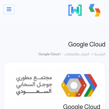
Google Cloud
الرئيسية
الدورات والفعاليات
Google Cloud
Google Cloud