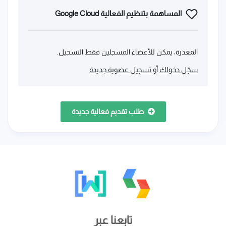
المساهمة بتنظيم الفعالية Google Cloud
المعذرة، يمكن للأعضاء المسجلين فقط التسجيل.
سجّل دخولك
أو
تسجيل عضوية جديدة
طلب تقديم فعالية جديدة
تابعنا عبر