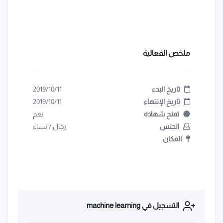
ملخص الفعالية
تاريخ البدء
2019/10/11
تاريخ الإنتهاء
2019/10/11
تمنح شهادة
نعم
الجنس
رجال
/
نساء
المكان
التسجيل في machine learning