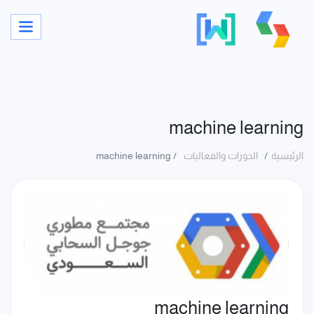
machine learning
الرئيسية
الدورات والفعاليات
machine learning
machine learning