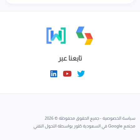
تابعنا عبر
سياسة الخصوصية
- جميع الحقوق محفوظة © 2026
مجتمع Google في السعودية
طُور بواسطة
التحول التقني