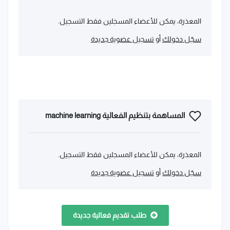
المعذرة، يمكن للأعضاء المسجلين فقط التسجيل.
سجّل دخولك
أو
تسجيل عضوية جديدة
المساهمة بتنظيم الفعالية machine learning
المعذرة، يمكن للأعضاء المسجلين فقط التسجيل.
سجّل دخولك
أو
تسجيل عضوية جديدة
طلب تقديم فعالية جديدة