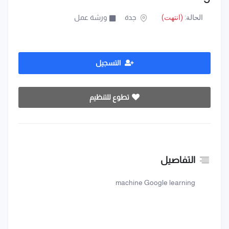
الحالة:
(انتهت)
جدة
ورشة عمل
التسجيل
تطوع للتنظيم
التفاصيل
machine Google learning