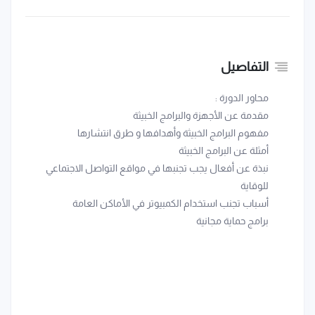
التفاصيل
محاور الدورة :
مقدمة عن الأجهزة والبرامج الخبيثة
مفهوم البرامج الخبيثة وأهدافها و طرق انتشارها
أمثلة عن البرامج الخبيثة
نبذة عن أفعال يجب تجنبها في مواقع التواصل الاجتماعي
للوقاية
أسباب تجنب استخدام الكمبيوتر في الأماكن العامة
برامج حماية مجانية