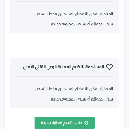
المعذرة، يمكن للأعضاء المسجلين فقط التسجيل.
سجّل دخولك
أو
تسجيل عضوية جديدة
المساهمة بتنظيم الفعالية الوعي التقني الأمني
المعذرة، يمكن للأعضاء المسجلين فقط التسجيل.
سجّل دخولك
أو
تسجيل عضوية جديدة
طلب تقديم فعالية جديدة