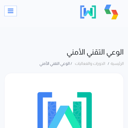
الوعي التقني الأمني
الرئيسية
الدورات والفعاليات
الوعي التقني الأمني