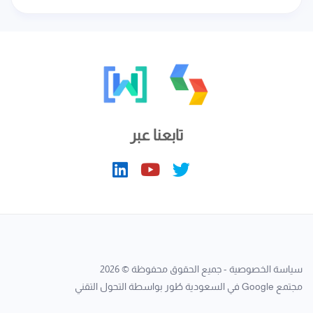
تابعنا عبر
سياسة الخصوصية
- جميع الحقوق محفوظة © 2026
مجتمع Google في السعودية
طُور بواسطة
التحول التقني