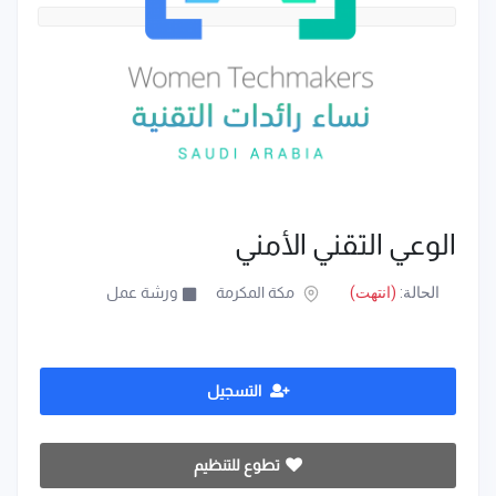
الوعي التقني الأمني
الحالة:
(انتهت)
مكة المكرمة
ورشة عمل
التسجيل
تطوع للتنظيم