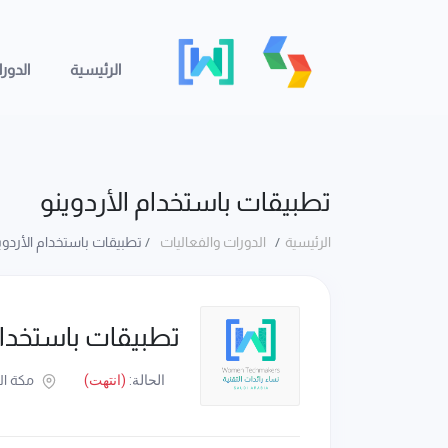
الرئيسية
الدور
تطبيقات باستخدام الأردوينو
الرئيسية
الدورات والفعاليات
تطبيقات باستخدام الأردوي
تطبيقات باستخدام 
الحالة:
(انتهت)
مكة ال