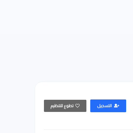
التسجيل
تطوع للتنظيم