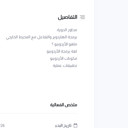
التفاصيل
محاور الدورة:
برمجة الهاردوير والتفاعل مع المحيط الخارجي
ماهو الأردوينو ؟
لغة برمجة الأردوينو
مكونات الأردوينو
تطبيقات عملية
ملخص الفعالية
تاريخ البدء
/26