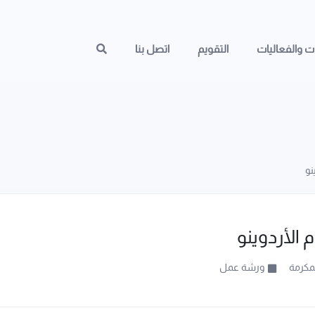
ات والفعاليات
التقويم
اتصل بنا
نو
الأردوينو
مكرمة
ورشة عمل