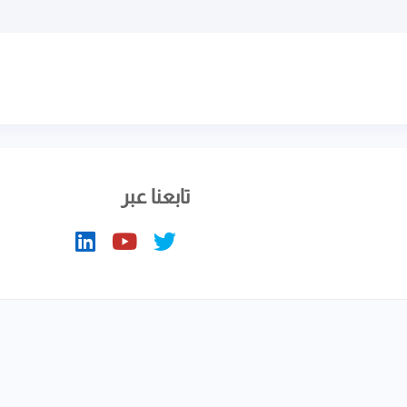
تابعنا عبر