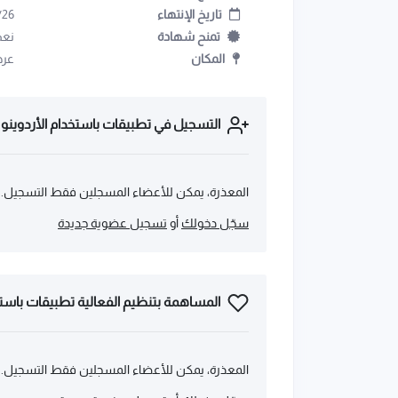
تاريخ الإنتهاء
/26
تمنح شهادة
نعم
المكان
عرض
التسجيل في تطبيقات باستخدام الأردوينو
المعذرة، يمكن للأعضاء المسجلين فقط التسجيل.
سجّل دخولك
أو
تسجيل عضوية جديدة
المساهمة بتنظيم الفعالية تطبيقات باستخ
المعذرة، يمكن للأعضاء المسجلين فقط التسجيل.