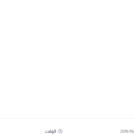
2019/10
الوقت