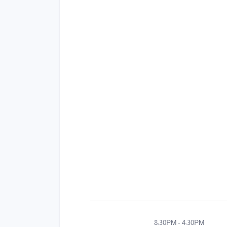
8:30PM
-
4:30PM