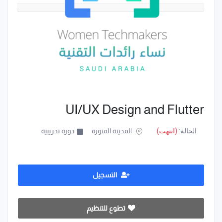
UI/UX Design and Flutter
الحالة:
(انتهت)
المدينة المنورة
دورة تدريبية
التسجيل
تطوع للتنظيم