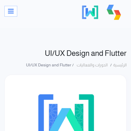
UI/UX Design and Flutter
الرئيسية
الدورات والفعاليات
UI/UX Design and Flutter