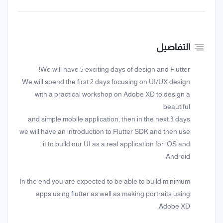
التفاصيل
We will have 5 exciting days of design and Flutter!
We will spend the first 2 days focusing on UI/UX design
with a practical workshop on Adobe XD to design a
beautiful
and simple mobile application, then in the next 3 days
we will have an introduction to Flutter SDK and then use
it to build our UI as a real application for iOS and
Android.
In the end you are expected to be able to build minimum
apps using flutter as well as making portraits using
Adobe XD.