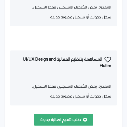
المعذرة، يمكن للأعضاء المسجلين فقط التسجيل.
سجّل دخولك
أو
تسجيل عضوية جديدة
المساهمة بتنظيم الفعالية UI/UX Design and
Flutter
المعذرة، يمكن للأعضاء المسجلين فقط التسجيل.
سجّل دخولك
أو
تسجيل عضوية جديدة
طلب تقديم فعالية جديدة