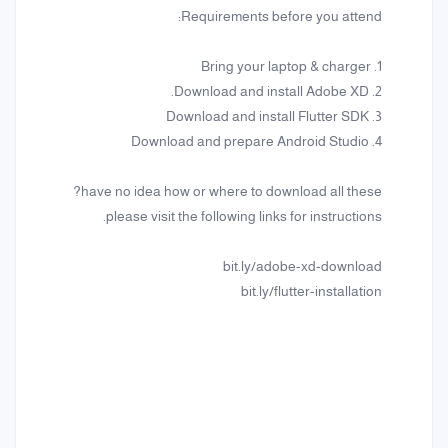
Requirements before you attend:
1. Bring your laptop & charger
2. Download and install Adobe XD.
3. Download and install Flutter SDK
4. Download and prepare Android Studio
have no idea how or where to download all these?
please visit the following links for instructions.
bit.ly/adobe-xd-download
bit.ly/flutter-installation