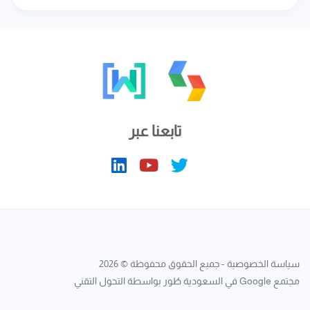
تابعنا عبر
سياسة الخصوصية
- جميع الحقوق محفوظة © 2026
مجتمع Google في السعودية
طُور بواسطة
التحول التقني