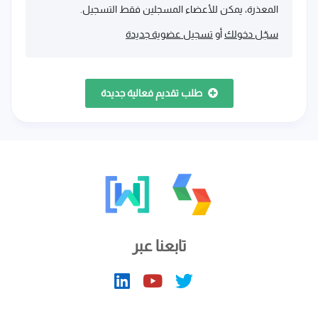
المعذرة، يمكن للأعضاء المسجلين فقط التسجيل.
سجّل دخولك
أو
تسجيل عضوية جديدة
طلب تقديم فعالية جديدة
تابعنا عبر