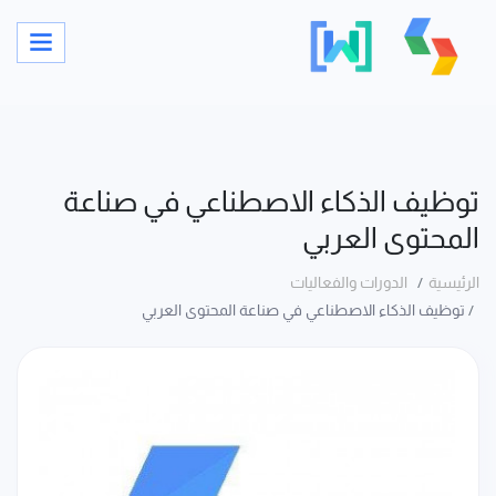
توظيف الذكاء الاصطناعي في صناعة
المحتوى العربي
الرئيسية
الدورات والفعاليات
توظيف الذكاء الاصطناعي في صناعة المحتوى العربي