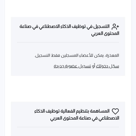
التسجيل في توظيف الذكاء الاصطناعي في صناعة
المحتوى العربي
المعذرة، يمكن للأعضاء المسجلين فقط التسجيل.
سجّل دخولك
أو
تسجيل عضوية جديدة
المساهمة بتنظيم الفعالية توظيف الذكاء
الاصطناعي في صناعة المحتوى العربي