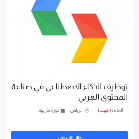
توظيف الذكاء الاصطناعي في صناعة
المحتوى العربي
الحالة:
(انتهت)
الرياض
دورة تدريبية
التسجيل