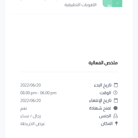
اللغويات التطبيقية
ملخص الفعالية
تاريخ البدء
2022/06/20
الوقت
06:00 pm
-
08:00 pm
تاريخ الإنتهاء
2022/06/20
تمنح شهادة
نعم
الجنس
رجال
/
نساء
المكان
عرض الخريطة