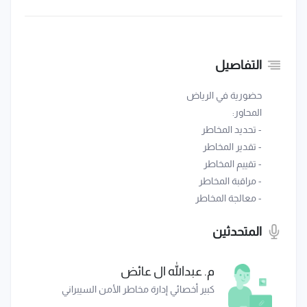
التفاصيل
حضورية في الرياض
المحاور:
- تحديد المخاطر
- تقدير المخاطر
- تقييم المخاطر
- مراقبة المخاطر
- معالجة المخاطر
المتحدثين
م. عبدالله ال عائض
كبير أخصائي إدارة مخاطر الأمن السيبراني