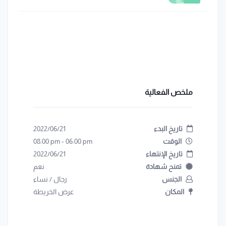
ملخص الفعالية
تاريخ البدء
2022/06/21
الوقت
06:00 pm
-
08:00 pm
تاريخ الإنتهاء
2022/06/21
تمنح شهادة
نعم
الجنس
رجال
/
نساء
المكان
عرض الخريطة