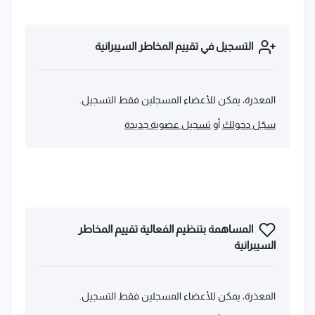
التسجيل في تقييم المخاطر السيبرانية
المعذرة، يمكن للأعضاء المسجلين فقط التسجيل.
سجّل دخولك
أو
تسجيل عضوية جديدة
المساهمة بتنظيم الفعالية تقييم المخاطر
السيبرانية
المعذرة، يمكن للأعضاء المسجلين فقط التسجيل.