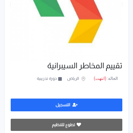
تقييم المخاطر السيبرانية
الحالة:
(انتهت)
الرياض
دورة تدريبية
التسجيل
تطوع للتنظيم