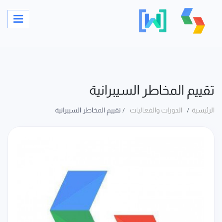
تقييم المخاطر السيبرانية
الرئيسية
الدورات والفعاليات
تقييم المخاطر السيبرانية