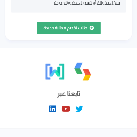
سجّل دخولك
أو
تسجيل عضوية جديدة
طلب تقديم فعالية جديدة
تابعنا عبر