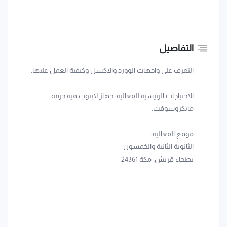
التفاصيل
التعرف على واجهات الوورد والاكسل وكيفية العمل عليها.
الاحتياجات الرئيسية للفعالية: جهاز لابتوب فيه حزمة
مايكروسوفت.
موقع الفعالية:
الثانوية الثانية والخمسون
بطحاء قريش، مكة 24361