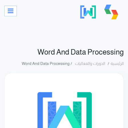
Word And Data Processing
الرئيسية
الدورات والفعاليات
Word And Data Processing