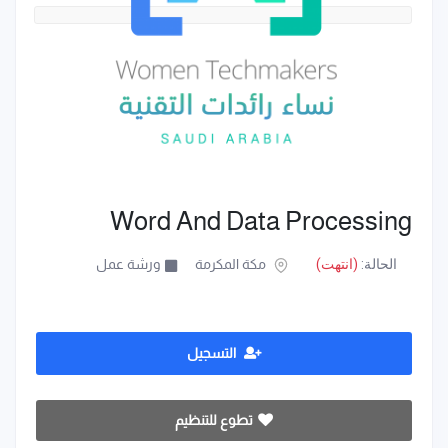
Word And Data Processing
الحالة:
(انتهت)
مكة المكرمة
ورشة عمل
التسجيل
تطوع للتنظيم