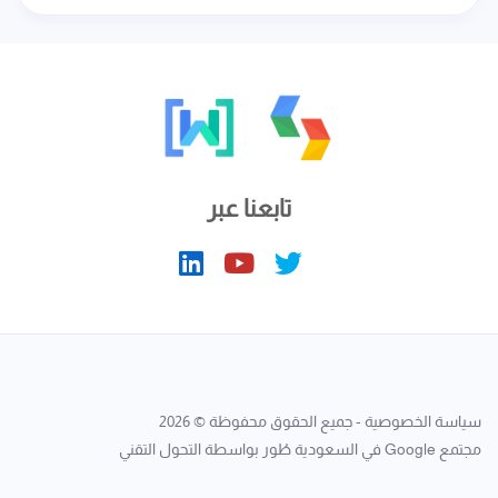
تابعنا عبر
سياسة الخصوصية
- جميع الحقوق محفوظة © 2026
مجتمع Google في السعودية
طُور بواسطة
التحول التقني