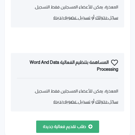
المعذرة، يمكن للأعضاء المسجلين فقط التسجيل.
سجّل دخولك
أو
تسجيل عضوية جديدة
المساهمة بتنظيم الفعالية Word And Data
Processing
المعذرة، يمكن للأعضاء المسجلين فقط التسجيل.
سجّل دخولك
أو
تسجيل عضوية جديدة
طلب تقديم فعالية جديدة