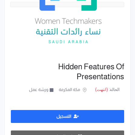
Hidden Features Of
Presentations
الحالة:
(انتهت)
مكة المكرمة
ورشة عمل
التسجيل