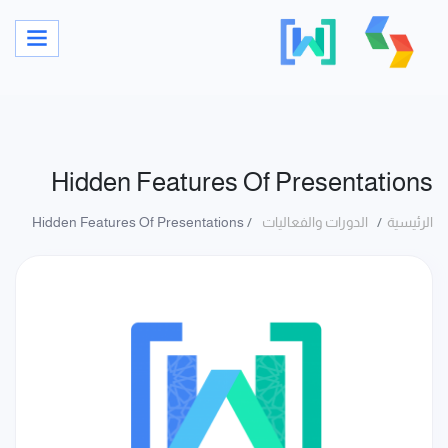
Hidden Features Of Presentations
الرئيسية
الدورات والفعاليات
Hidden Features Of Presentations