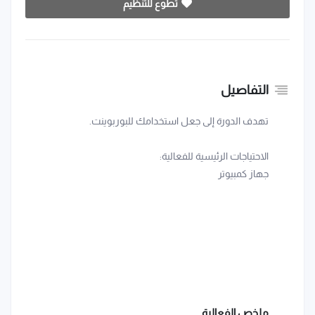
تطوع للتنظيم
التفاصيل
تهدف الدورة إلى جعل استخدامك للبوربوينت.
الاحتياجات الرئيسية للفعالية:
جهاز كمبيوتر
ملخص الفعالية