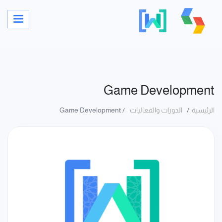
Game Development
الرئيسية
الدورات والفعاليات
Game Development