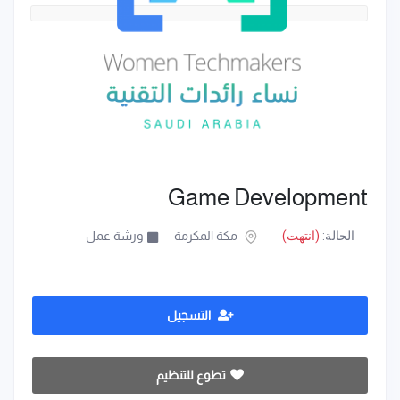
Game Development
الحالة:
(انتهت)
مكة المكرمة
ورشة عمل
التسجيل
تطوع للتنظيم