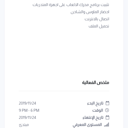
تثبيت برنامج محرك الالعاب على اجهزة المتدربات
احضار الماوس والشاحن
اتصال بالانترنت
تحميل الملف
ملخص الفعالية
تاريخ البدء
2019/11/24
الوقت
6 PM
-
9 PM
تاريخ الإنتهاء
2019/11/24
المستوى المعرفي
مبتدئ