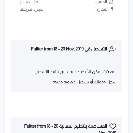
الجنس
رجال
/
نساء
المكان
عرض الخريطة
التسجيل في Fultter from 18 - 20 Nov, 2019
المعذرة، يمكن للأعضاء المسجلين فقط التسجيل.
سجّل دخولك
أو
تسجيل عضوية جديدة
المساهمة بتنظيم الفعالية Fultter from 18 - 20
Nov, 2019