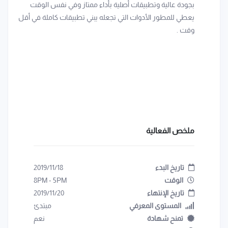
بجودة عالية وتطبيقات أصلية بأداء ممتاز وفي نفس الوقت
يعطي للمطور الأدوات التي تجعله يبني تطبيقات كاملة في أقل
وقت .
ملخص الفعالية
تاريخ البدء
2019/11/18
الوقت
5PM
-
8PM
تاريخ الإنتهاء
2019/11/20
المستوى المعرفي
مبتدئ
تمنح شهادة
نعم