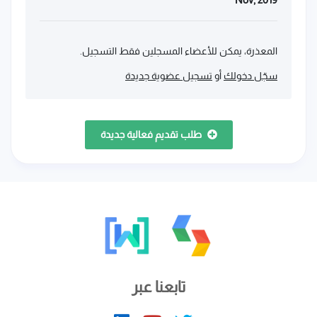
المعذرة، يمكن للأعضاء المسجلين فقط التسجيل.
سجّل دخولك
أو
تسجيل عضوية جديدة
طلب تقديم فعالية جديدة
تابعنا عبر