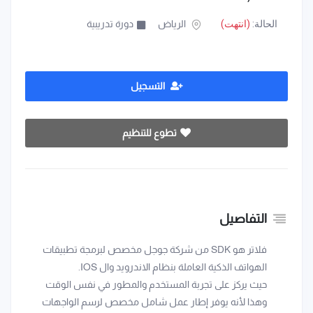
الحالة:
(انتهت)
الرياض
دورة تدريبية
التسجيل
تطوع للتنظيم
التفاصيل
فلاتر هو SDK من شركة جوجل مخصص لبرمجة تطبيقات
الهواتف الذكية العاملة بنظام الاندرويد وال IOS.
حيث يركز على تجربة المستخدم والمطور في نفس الوقت
وهذا لأنه يوفر إطار عمل شامل مخصص لرسم الواجهات