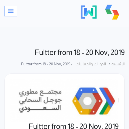
Fultter from 18 - 20 Nov, 2019
الرئيسية
الدورات والفعاليات
Fultter from 18 - 20 Nov, 2019
Fultter from 18 - 20 Nov, 2019