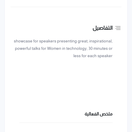
التفاصيل
showcase for speakers presenting great, inspirational,
powerful talks for Women in technology, 30 minutes or
less for each speaker
ملخص الفعالية