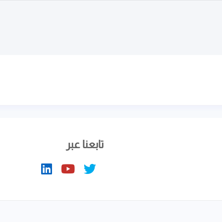
تابعنا عبر