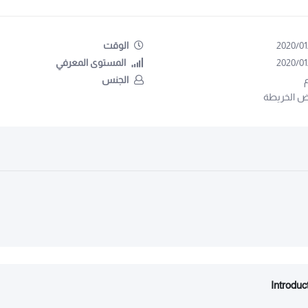
2020/01
الوقت
2020/01
المستوى المعرفي
الجنس
 الخريطة