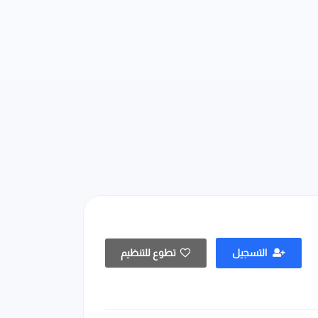
التسجيل
تطوع للتنظيم