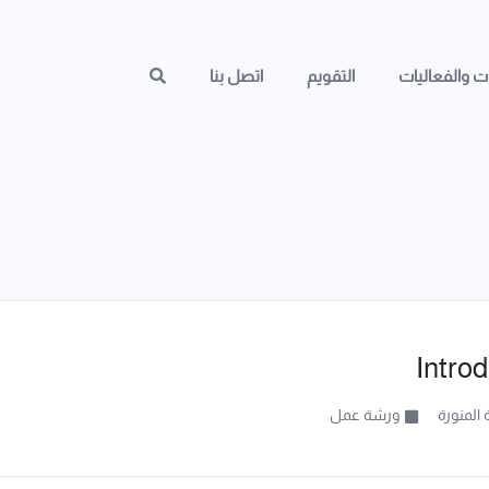
ات والفعاليات
التقويم
اتصل بنا
Intro
 المنورة
ورشة عمل