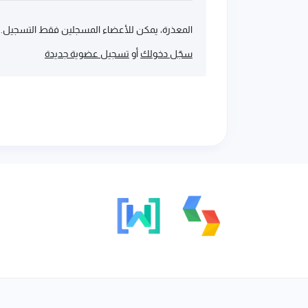
المعذرة، يمكن للأعضاء المسجلين فقط التسجيل.
سجّل دخولك
أو
تسجيل عضوية جديدة