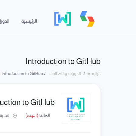
الرئيسية
الدور
Introduction to GitHub
الرئيسية
الدورات والفعاليات
Introduction to GitHub
duction to GitHub
الحالة:
(انتهت)
المدينة