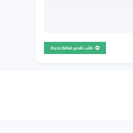
طلب تقديم فعالية جديدة