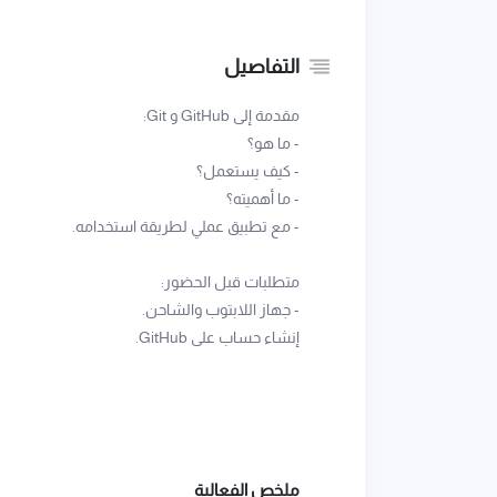
التفاصيل
مقدمة إلى GitHub و Git:
- ما هو؟
- كيف يستعمل؟
- ما أهميته؟
- مع تطبيق عملي لطريقة استخدامه.
متطلبات قبل الحضور:
- جهاز اللابتوب والشاحن.
إنشاء حساب على GitHub.
ملخص الفعالية