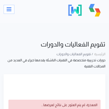
تقويم الفعاليات والدورات
الرئيسية
تقويم الفعاليات والدورات
دورات تدريبية متخصصة في التقنيات الناشئة يقدمها خبراء في العديد من
المجالات التقنية
المعذرة، لم يتم العثور على نتائج لعرضها...