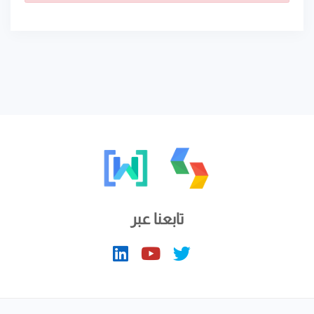
تابعنا عبر