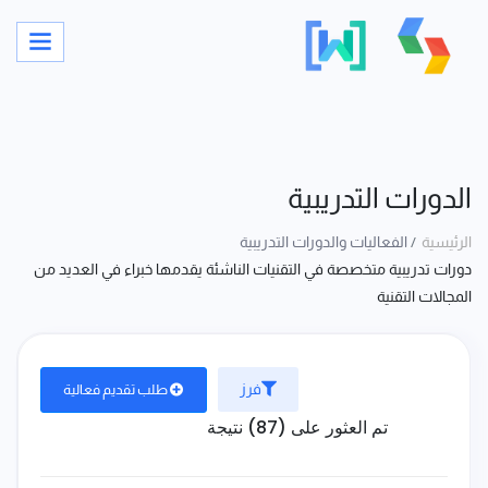
الدورات التدريبية
الرئيسية
الفعاليات والدورات التدريبية
دورات تدريبية متخصصة في التقنيات الناشئة يقدمها خبراء في العديد من
المجالات التقنية
فرز
طلب تقديم فعالية
تم العثور على (87) نتيجة